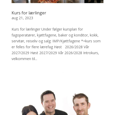
Kurs for lærlinger
aug 21, 2023
Kurs for lærlinger Under følger kursplan for
fagoperatører, kjøttfagene, baker og konditor, kokk,
servitør, reiseliv og salg: IMP/Kjøttfagene *=kurs som
er felles for flere lærefag Høst 2026/2028 Vår
2027/2029 Høst 2027/2029 Vår 2026/2028 Introkurs,
velkommen til...