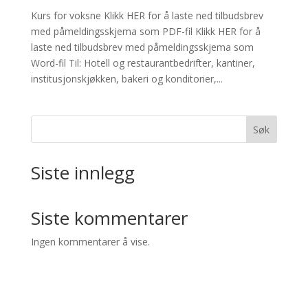
Kurs for voksne Klikk HER for å laste ned tilbudsbrev
med påmeldingsskjema som PDF-fil Klikk HER for å
laste ned tilbudsbrev med påmeldingsskjema som
Word-fil Til: Hotell og restaurantbedrifter, kantiner,
institusjonskjøkken, bakeri og konditorier,...
Søk
Siste innlegg
Siste kommentarer
Ingen kommentarer å vise.