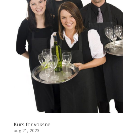
Kurs for voksne
aug 21, 2023