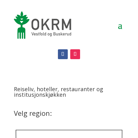
Reiseliv, hoteller, restauranter og
institusjonskjøkken
Velg region: