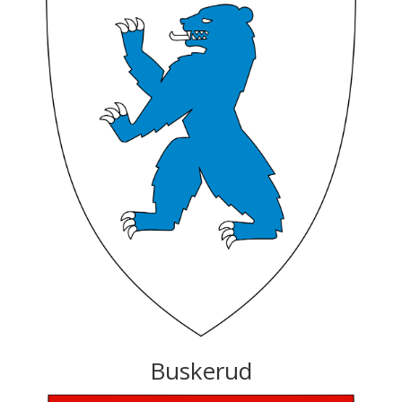
Buskerud